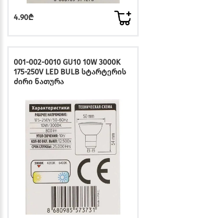
4.90₾
001-002-0010 GU10 10W 3000K
175-250V LED BULB სტარტერის
ძირი ნათურა