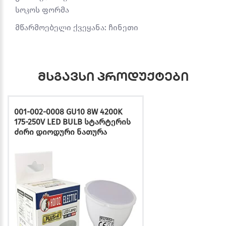
სოკოს ფორმა
მწარმოებელი ქვეყანა: ჩინეთი
მსგავსი პროდუქტები
001-002-0008 GU10 8W 4200K
175-250V LED BULB სტარტერის
ძირი დიოდური ნათურა