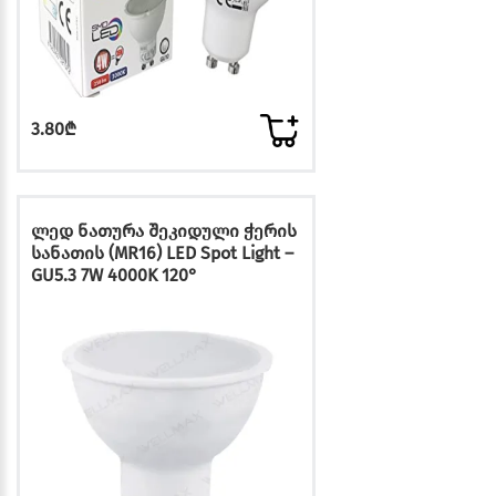
3.80₾
ლედ ნათურა შეკიდული ჭერის
სანათის (MR16) LED Spot Light –
GU5.3 7W 4000K 120°