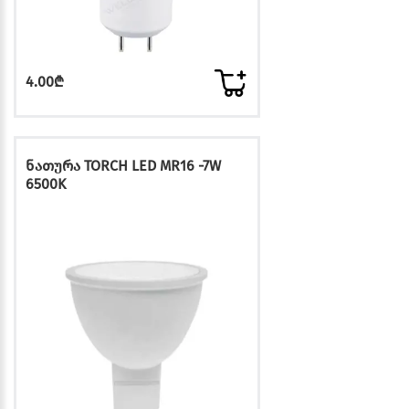
4.00₾
ნათურა TORCH LED MR16 -7W
6500K