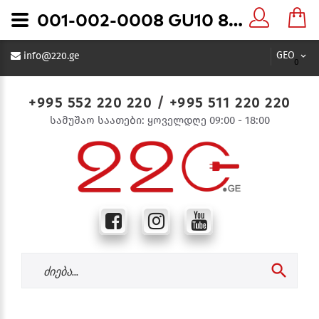
001-002-0008 GU10 8W 6400K 175-250V LED BULB სტარტერის ძირი დიოდური ნათურა - 220.ge
GEO
info@220.ge
0
+995 552 220 220
/
+995 511 220 220
სამუშაო საათები: ყოველდღე 09:00 - 18:00