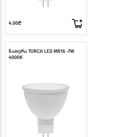
4.00₾
ნათურა TORCH LED MR16 -7W
4000K