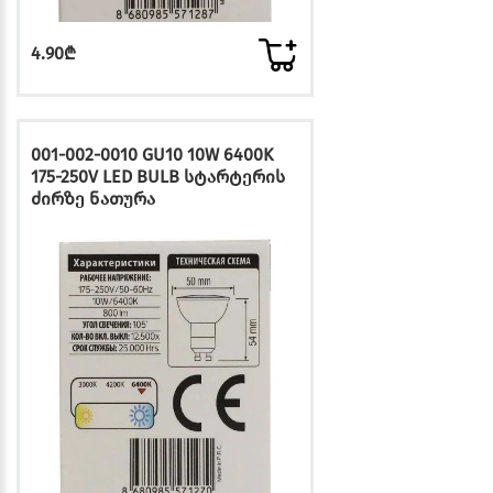
4.90₾
001-002-0010 GU10 10W 6400K
175-250V LED BULB სტარტერის
ძირზე ნათურა