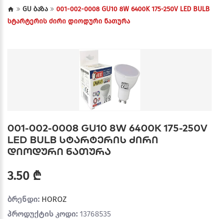
GU ბაზა
001-002-0008 GU10 8W 6400K 175-250V LED BULB
სტარტერის ძირი დიოდური ნათურა
001-002-0008 GU10 8W 6400K 175-250V
LED BULB სტარტერის ძირი
დიოდური ნათურა
3.50 ₾
ბრენდი:
HOROZ
პროდუქტის კოდი:
13768535