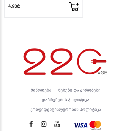
4.90₾
მიწოდება
წესები და პირობები
დაბრუნების პოლიტიკა
კონფიდენციალურობის პოლიტიკა