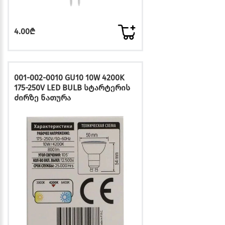
4.00₾
001-002-0010 GU10 10W 4200K
175-250V LED BULB სტარტერის
ძირზე ნათურა