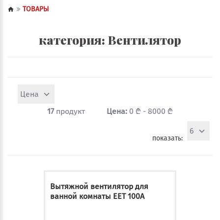
ТОВАРЫ
категория: Вентилятор
Цена
17
продукт
Цена:
0 ₾ - 8000 ₾
6
показать:
Вытяжной вентилятор для
ванной комнаты EET 100A