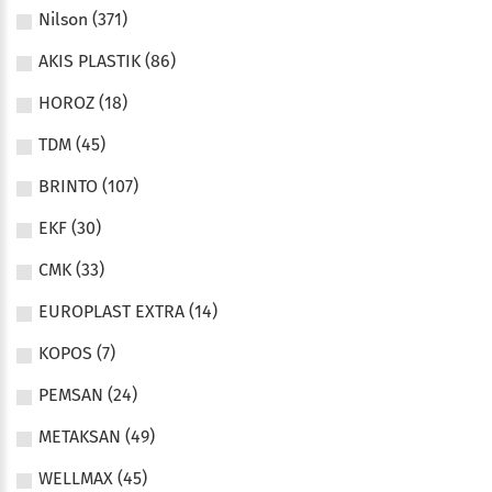
Nilson (371)
AKIS PLASTIK (86)
HOROZ (18)
TDM (45)
BRINTO (107)
EKF (30)
CMK (33)
EUROPLAST EXTRA (14)
KOPOS (7)
PEMSAN (24)
METAKSAN (49)
WELLMAX (45)