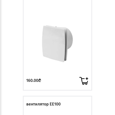
160.00₾
вентилятор EE100