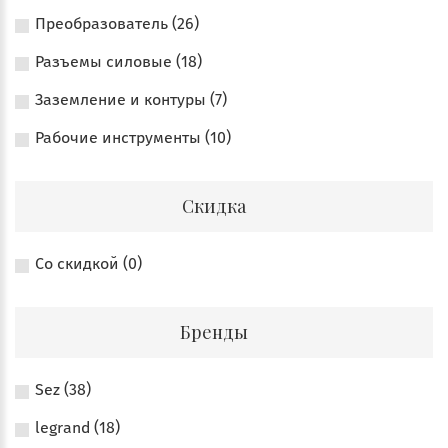
Преобразователь (26)
Разъемы силовые (18)
Заземление и контуры (7)
Рабочие инструменты (10)
Скидка
Со скидкой (0)
Бренды
Sez (38)
legrand (18)