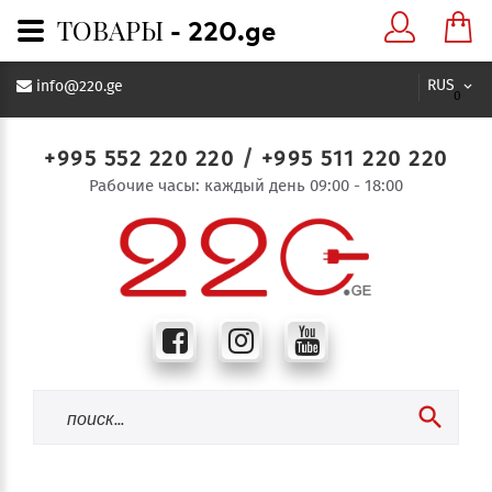
ТОВАРЫ - 220.ge
RUS
info@220.ge
0
+995 552 220 220
/
+995 511 220 220
Рабочие часы: каждый день 09:00 - 18:00