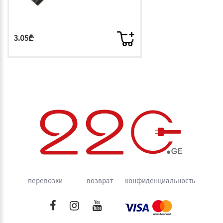
3.05₾
перевозки
возврат
конфиденциальность