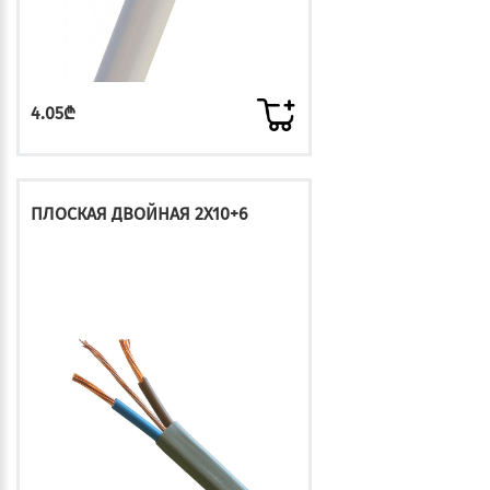
4.05₾
ПЛОСКАЯ ДВОЙНАЯ 2X10+6