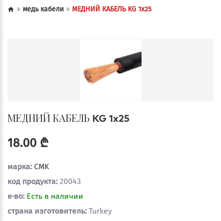
медь кабели
МЕДНИЙ КАБЕЛЬ KG 1x25
МЕДНИЙ КАБЕЛЬ KG 1x25
18.00 ₾
марка:
CMK
код продукта:
20043
к-во:
Есть в наличии
страна изготовитель:
Turkey