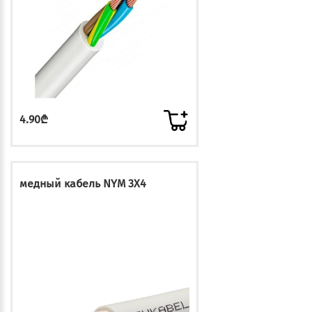
4.90₾
медный кабель NYM 3X4