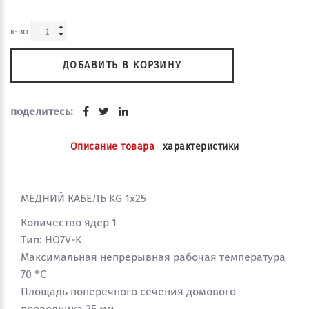
к-во
ДОБАВИТЬ В КОРЗИНУ
поделитесь:
Описание товара
характеристики
МЕДНИЙ КАБЕЛЬ KG 1x25
Количество ядер 1
Тип: HO7V-K
Максимальная непрерывная рабочая температура
70 °C
Площадь поперечного сечения домового
проводника 25 мм