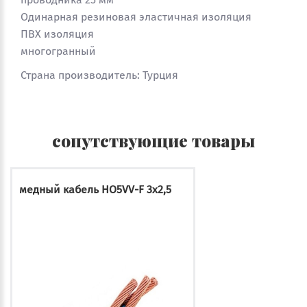
Одинарная резиновая эластичная изоляция
ПВХ изоляция
многогранный
Страна производитель: Турция
сопутствующие товары
медный кабель HO5VV-F 3x2,5