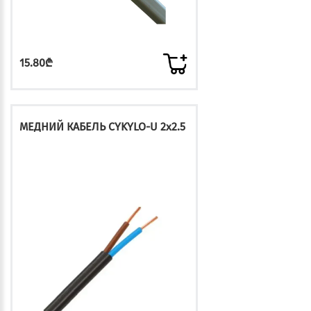
15.80₾
МЕДНИЙ КАБЕЛЬ CYKYLO-U 2x2.5