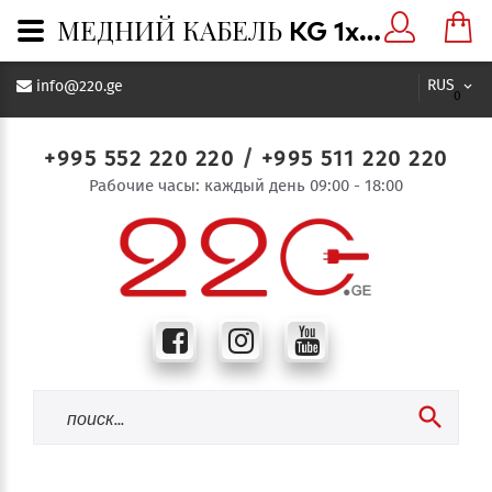
МЕДНИЙ КАБЕЛЬ KG 1x25 - 220.ge
RUS
info@220.ge
0
+995 552 220 220
/
+995 511 220 220
Рабочие часы: каждый день 09:00 - 18:00