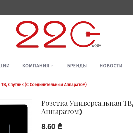
ЦИИ
КОМПАНИЯ
БРЕНДЫ
НОВОСТИ
 ТВ, Спутник (С Соединительным Аппаратом)
Розетка Универсальная Т
Аппаратом)
8.60 ₾