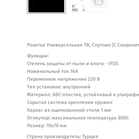
Розетка Универсальная ТВ, Спутник (С Соедин
Функции:
Степень защиты от пыли и влаги - IP20.
Номинальный ток 16А
Переменное напряжение 220 В
Тип установки: внутренний
Материал: АБС-пластик, устойчивый к ультраф
Скрытая система крепления пружин
Каркас из оцинкованной стали 1 мм
Огнеупор: максимальная температура 800C
Размер: 70x70 мм
Страна производитель: Турция